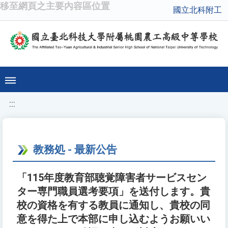
移至網頁之主要內容區位置
國立北科附工
:::
教務処 - 最新公告
「115年度教育部聴覚障害者サービスセン
ター専門職員選考要項」を送付します。貴
校の資格を有する教員に通知し、貴校の同
意を得た上で本部に申し込むようお願いい