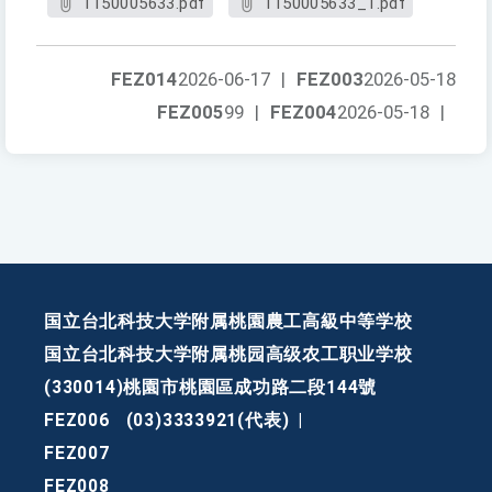
1150005633.pdf
1150005633_1.pdf
FEZ014
2026-06-17
|
FEZ003
2026-05-18
FEZ005
99
|
FEZ004
2026-05-18
|
国立台北科技大学附属桃園農工高級中等学校
国立台北科技大学附属桃园高级农工职业学校
(330014)桃園市桃園區成功路二段144號
FEZ006
(03)3333921(代表)
|
FEZ007
FEZ008