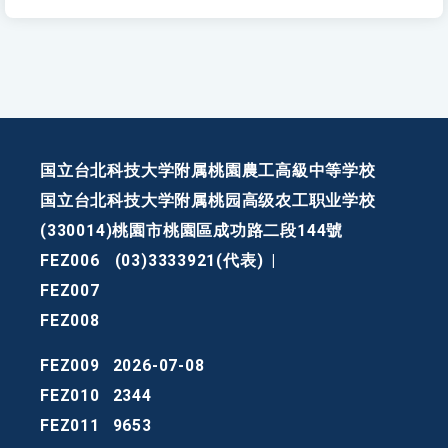
国立台北科技大学附属桃園農工高級中等学校
国立台北科技大学附属桃园高级农工职业学校
(330014)桃園市桃園區成功路二段144號
FEZ006
(03)3333921(代表)
|
FEZ007
FEZ008
FEZ009
2026-07-08
FEZ010
2344
FEZ011
9653