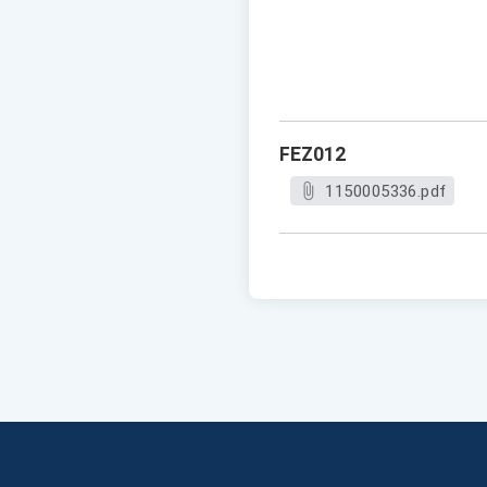
FEZ012
1150005336.pdf