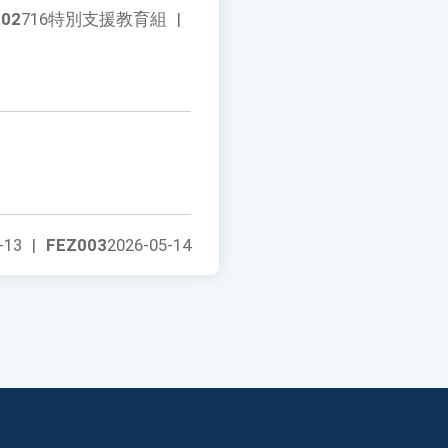
002
716特別支援教育組
|
-13
|
FEZ003
2026-05-14