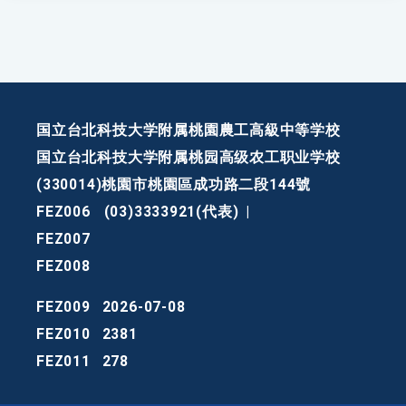
国立台北科技大学附属桃園農工高級中等学校
国立台北科技大学附属桃园高级农工职业学校
(330014)桃園市桃園區成功路二段144號
FEZ006
(03)3333921(代表)
|
FEZ007
FEZ008
FEZ009
2026-07-08
FEZ010
2381
FEZ011
278