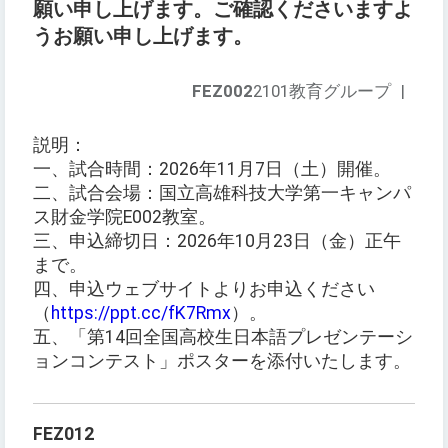
願い申し上げます。ご確認くださいますよ
うお願い申し上げます。
FEZ002
2101教育グループ
|
説明：
一、試合時間：2026年11月7日（土）開催。
二、試合会場：国立高雄科技大学第一キャンパ
ス財金学院E002教室。
三、申込締切日：2026年10月23日（金）正午
まで。
四、申込ウェブサイトよりお申込ください
（
https://ppt.cc/fK7Rmx
）。
五、「第14回全国高校生日本語プレゼンテーシ
ョンコンテスト」ポスターを添付いたします。
FEZ012