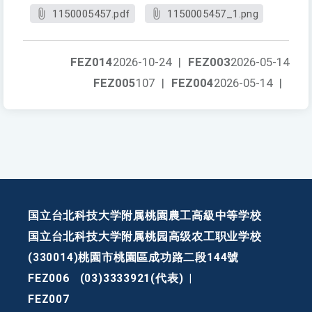
1150005457.pdf
1150005457_1.png
FEZ014
2026-10-24
|
FEZ003
2026-05-14
FEZ005
107
|
FEZ004
2026-05-14
|
国立台北科技大学附属桃園農工高級中等学校
国立台北科技大学附属桃园高级农工职业学校
(330014)桃園市桃園區成功路二段144號
FEZ006
(03)3333921(代表)
|
FEZ007