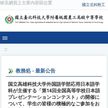
移至網頁之主要內容區位置
國立北科附工
:::
教務処 - 最新公告
国立高雄科技大学外国語学部応用日本語学
科が主催する「第14回全国高等学校日本語
プレゼンテーションコンテスト」の開催に
ついて、学生の皆様の積極的なご参加をお