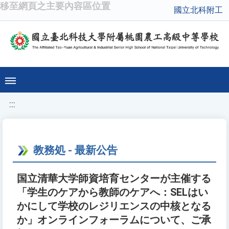
移至網頁之主要內容區位置
國立北科附工
:::
教務処 - 最新公告
国立清華大学師資培育センターが主催する
「学生のケアから教師のケアへ：SELはい
かにして学校のレジリエンスの中核となる
か」オンラインフォーラムについて、ご承