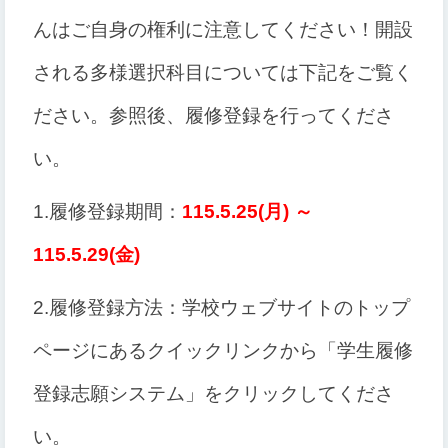
んはご自身の権利に注意してください！開設
される多様選択科目については下記をご覧く
ださい。参照後、履修登録を行ってくださ
い。
1.
履修登録期間：
115.5.25(
月
)
～
115.5.29(
金
)
2.
履修登録方法：学校ウェブサイトのトップ
ページにあるクイックリンクから「学生履修
登録志願システム」をクリックしてくださ
い。