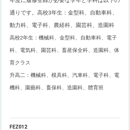
年度に履修登録が必要な学年と学科は以下の
通りです。
高校3年生：金型科、自動車科、
動力科、電子科、農経科、園芸科、造園科
高校2年生：機械科、金型科、自動車科、電子
科、電気科、園芸科、畜産保全科、造園科、体
育クラス
升高二：機械科、模具科、汽車科、電子科、電
機科、園藝科、畜保科、造園科、體育班
FEZ012