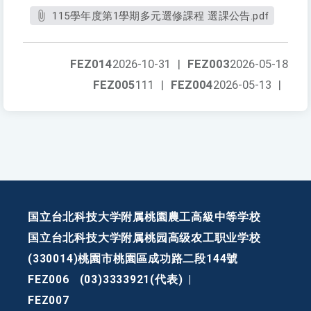
115學年度第1學期多元選修課程 選課公告.pdf
FEZ014
2026-10-31
|
FEZ003
2026-05-18
FEZ005
111
|
FEZ004
2026-05-13
|
国立台北科技大学附属桃園農工高級中等学校
国立台北科技大学附属桃园高级农工职业学校
(330014)桃園市桃園區成功路二段144號
FEZ006
(03)3333921(代表)
|
FEZ007