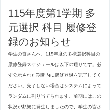
115年度第1学期 多
元選択 科目 履修登
録のお知らせ
学生の皆さんへ、
115
年度の多様選択科目の
履修登録スケジュールは以下の通りです。必
ず公示された期間内に履修登録を完了してく
ださい。完了しない場合はシステムによって
ランダムに割り当てられます。前期にはこの
状況が頻繁に発生しましたので、学生の皆さ