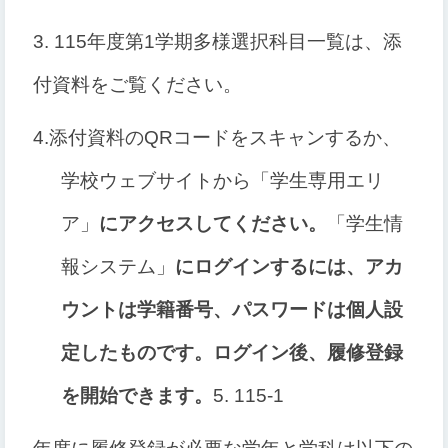
3. 115
年度第1学期多様選択科目一覧は、添
付資料をご覧ください。
4.
添付資料の
QRコードをスキャンするか、
学校ウェブサイトから
「学生専用エリ
ア」
にアクセスしてください。
「学生情
報システム」
にログインするには、アカ
ウントは学籍番号、パスワードは個人設
定したものです。ログイン後、履修登録
を開始できます。
5. 115-1