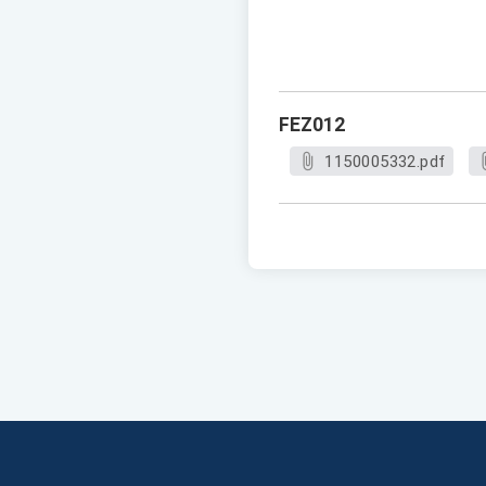
FEZ012
1150005332.pdf