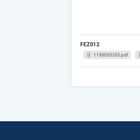
FEZ012
1150005353.pdf