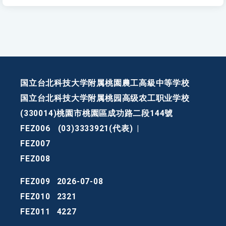
国立台北科技大学附属桃園農工高級中等学校
国立台北科技大学附属桃园高级农工职业学校
(330014)桃園市桃園區成功路二段144號
FEZ006
(03)3333921(代表)
|
FEZ007
FEZ008
FEZ009
2026-07-08
FEZ010
2321
FEZ011
4227