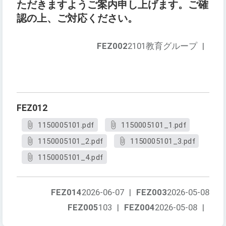
ただきますようご案内申し上げます。ご確
認の上、ご対応ください。
FEZ002
2101教育グループ
|
FEZ012
1150005101.pdf
1150005101_1.pdf
1150005101_2.pdf
1150005101_3.pdf
1150005101_4.pdf
FEZ014
2026-06-07
|
FEZ003
2026-05-08
FEZ005
103
|
FEZ004
2026-05-08
|