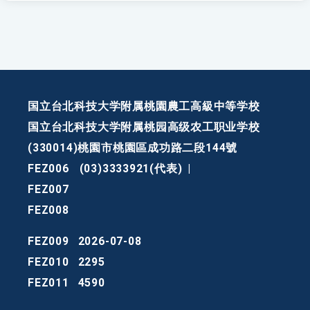
国立台北科技大学附属桃園農工高級中等学校
国立台北科技大学附属桃园高级农工职业学校
(330014)桃園市桃園區成功路二段144號
FEZ006
(03)3333921(代表)
|
FEZ007
FEZ008
FEZ009
2026-07-08
FEZ010
2295
FEZ011
4590