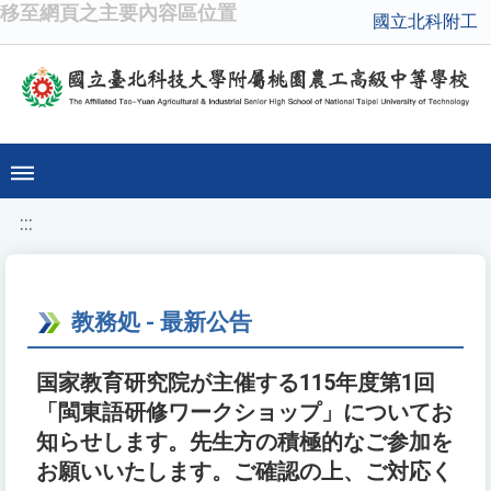
移至網頁之主要內容區位置
國立北科附工
:::
教務処 - 最新公告
国家教育研究院が主催する115年度第1回
「閩東語研修ワークショップ」についてお
知らせします。先生方の積極的なご参加を
お願いいたします。ご確認の上、ご対応く