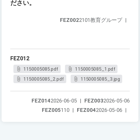
ださい。
FEZ002
2101教育グループ
|
FEZ012
1150005085.pdf
1150005085_1.pdf
1150005085_2.pdf
1150005085_3.jpg
FEZ014
2026-06-05
|
FEZ003
2026-05-06
FEZ005
110
|
FEZ004
2026-05-06
|