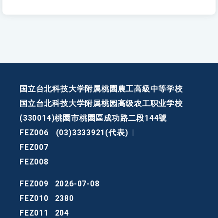
国立台北科技大学附属桃園農工高級中等学校
国立台北科技大学附属桃园高级农工职业学校
(330014)桃園市桃園區成功路二段144號
FEZ006
(03)3333921(代表)
|
FEZ007
FEZ008
FEZ009
2026-07-08
FEZ010
2380
FEZ011
204