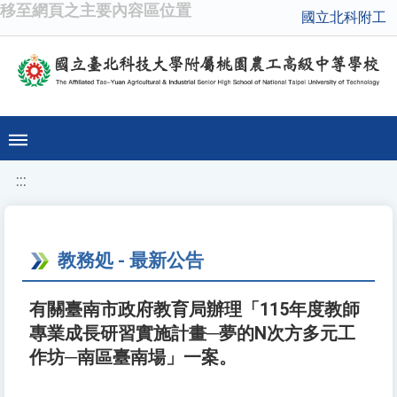
移至網頁之主要內容區位置
國立北科附工
:::
教務処 - 最新公告
有關臺南市政府教育局辦理「115年度教師
專業成長研習實施計畫─夢的N次方多元工
作坊─南區臺南場」一案。