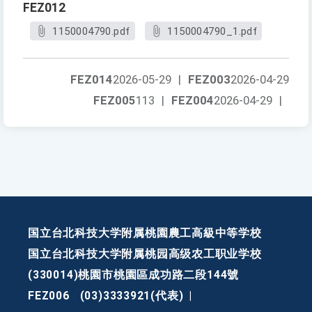
FEZ012
1150004790.pdf
1150004790_1.pdf
FEZ014
2026-05-29
|
FEZ003
2026-04-29
FEZ005
113
|
FEZ004
2026-04-29
|
国立台北科技大学附属桃園農工高級中等学校
国立台北科技大学附属桃园高级农工职业学校
(330014)桃園市桃園區成功路二段144號
FEZ006
(03)3333921(代表)
|