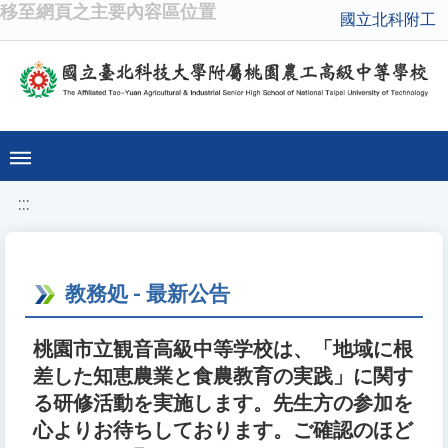
移至網頁之主要內容區位置
國立北科附工
:::
教務処 - 最新公告
桃園市立観音高級中等学校は、「地域に根
差した知恵農業と食農教育の実践」に関す
る研修活動を実施します。先生方の参加を
心よりお待ちしております。ご確認のほど