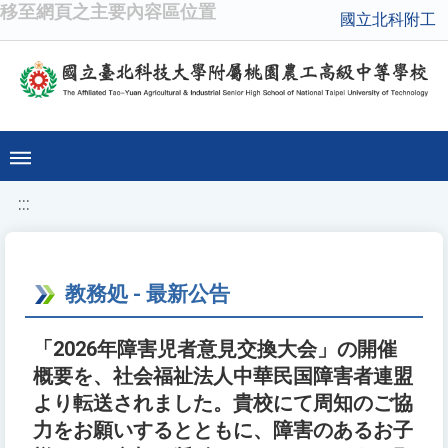
移至網頁之主要內容區位置
國立北科附工
:::
教務処 - 最新公告
「2026年障害児者意見交換大会」の開催
概要を、社会福祉法人中華民国障害者連盟
より転送されました。貴校にて周知のご協
力をお願いするとともに、障害のあるお子