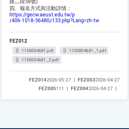
路二段58號)
四、報名方式與活動詳情：
https://gecw.aeust.edu.tw/p
/406-1018-56480,r133.php?Lang=zh-tw
FEZ012
1150004681.pdf
1150004681_1.pdf
1150004681_2.pdf
FEZ014
2026-05-27
|
FEZ003
2026-04-27
FEZ005
111
|
FEZ004
2026-04-27
|