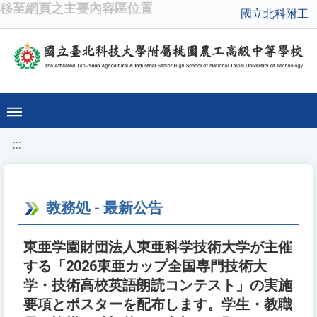
移至網頁之主要內容區位置
國立北科附工
:::
教務処 - 最新公告
東亜学園財団法人東亜科学技術大学が主催
する「2026東亜カップ全国専門技術大
学・技術高校英語朗読コンテスト」の実施
要項とポスターを配布します。学生・教職