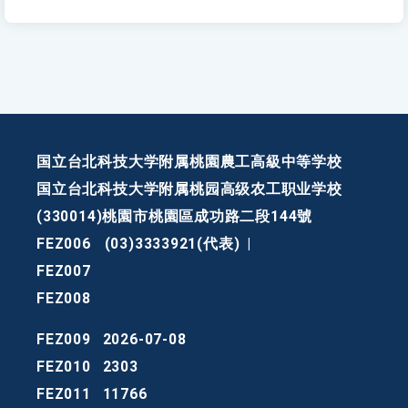
国立台北科技大学附属桃園農工高級中等学校
国立台北科技大学附属桃园高级农工职业学校
(330014)桃園市桃園區成功路二段144號
FEZ006
(03)3333921(代表)
|
FEZ007
FEZ008
FEZ009
2026-07-08
FEZ010
2303
FEZ011
11766