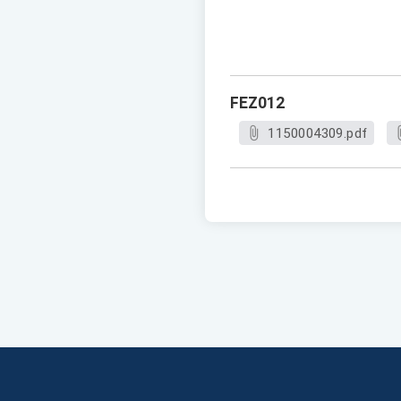
FEZ012
1150004309.pdf