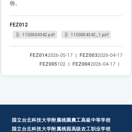
份。
FEZ012
1150004342.pdf
1150004342_1.pdf
FEZ014
2026-05-17
|
FEZ003
2026-04-17
FEZ005
102
|
FEZ004
2026-04-17
|
国立台北科技大学附属桃園農工高級中等学校
国立台北科技大学附属桃园高级农工职业学校