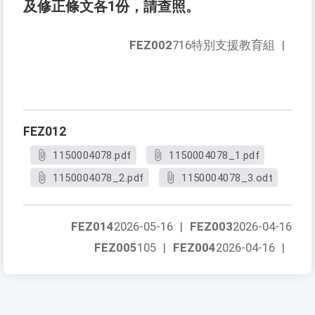
及修正條文各1份，請查照。
FEZ002
716特別支援教育組
|
FEZ012
1150004078.pdf
1150004078_1.pdf
1150004078_2.pdf
1150004078_3.odt
FEZ014
2026-05-16
|
FEZ003
2026-04-16
FEZ005
105
|
FEZ004
2026-04-16
|