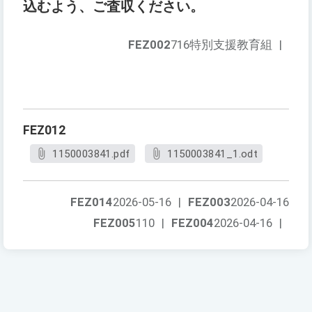
込むよう、ご査収ください。
FEZ002
716特別支援教育組
|
FEZ012
1150003841.pdf
1150003841_1.odt
FEZ014
2026-05-16
|
FEZ003
2026-04-16
FEZ005
110
|
FEZ004
2026-04-16
|