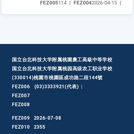
FEZ005
114
|
FEZ004
2026-04-15
|
国立台北科技大学附属桃園農工高級中等学校
国立台北科技大学附属桃园高级农工职业学校
(330014)桃園市桃園區成功路二段144號
FEZ006
(03)3333921(代表)
|
FEZ007
FEZ008
FEZ009
2026-07-08
FEZ010
2355