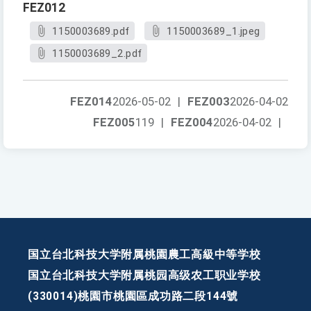
FEZ012
1150003689.pdf
1150003689_1.jpeg
1150003689_2.pdf
FEZ014
2026-05-02
|
FEZ003
2026-04-02
FEZ005
119
|
FEZ004
2026-04-02
|
国立台北科技大学附属桃園農工高級中等学校
国立台北科技大学附属桃园高级农工职业学校
(330014)桃園市桃園區成功路二段144號