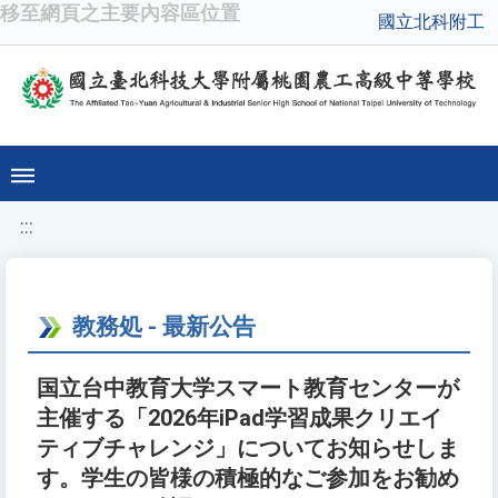
移至網頁之主要內容區位置
國立北科附工
:::
教務処 - 最新公告
国立台中教育大学スマート教育センターが
主催する「2026年iPad学習成果クリエイ
ティブチャレンジ」についてお知らせしま
す。学生の皆様の積極的なご参加をお勧め