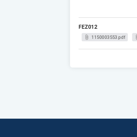
FEZ012
1150003553.pdf