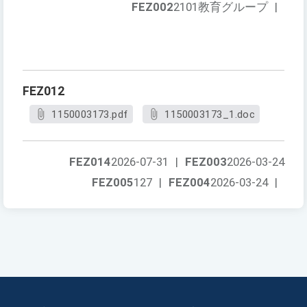
FEZ002
2101教育グループ
|
FEZ012
1150003173.pdf
1150003173_1.doc
FEZ014
2026-07-31
|
FEZ003
2026-03-24
FEZ005
127
|
FEZ004
2026-03-24
|