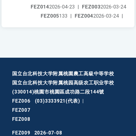
FEZ014
2026-04-23
|
FEZ003
2026-03-24
FEZ005
133
|
FEZ004
2026-03-24
|
国立台北科技大学附属桃園農工高級中等学校
国立台北科技大学附属桃园高级农工职业学校
(330014)桃園市桃園區成功路二段144號
FEZ006
(03)3333921(代表)
|
FEZ007
FEZ008
FEZ009
2026-07-08