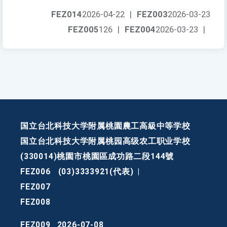
FEZ014
2026-04-22
|
FEZ003
2026-03-23
FEZ005
126
|
FEZ004
2026-03-23
|
国立台北科技大学附属桃園農工高級中等学校
国立台北科技大学附属桃园高级农工职业学校
(330014)桃園市桃園區成功路二段144號
FEZ006
(03)3333921(代表)
|
FEZ007
FEZ008
FEZ009
2026-07-08