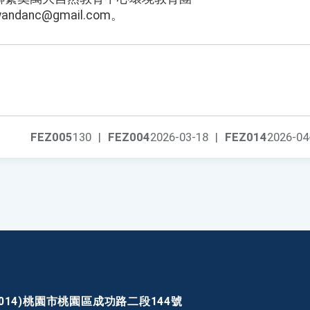
andanc@gmail.com。
FEZ005
130
|
FEZ004
2026-03-18
|
FEZ014
2026-04
30014)桃園市桃園區成功路二段144號