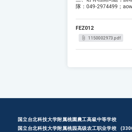
隊：049-2974499；aow
FEZ012
1150002973.pdf
国立台北科技大学附属桃園農工高級中等学校
国立台北科技大学附属桃园高级农工职业学校
(3