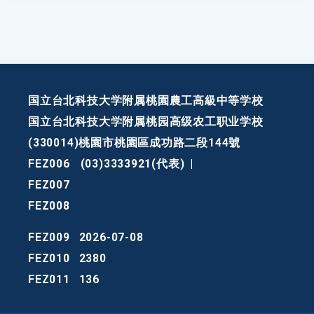
国立台北科技大学附属桃園農工高級中等学校
国立台北科技大学附属桃园高级农工职业学校
(330014)桃園市桃園區成功路二段144號
FEZ006
(03)3333921(代表)
|
FEZ007
FEZ008
FEZ009
2026-07-08
FEZ010
2380
FEZ011
136