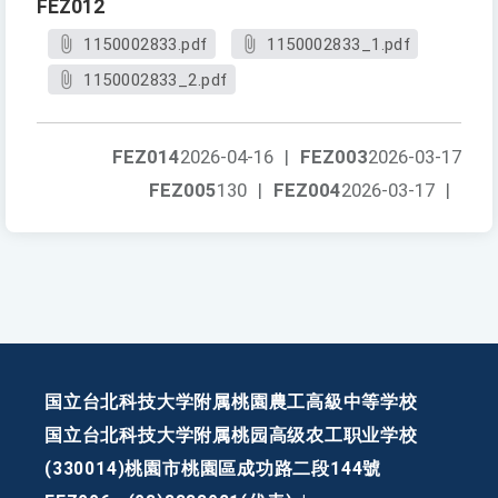
FEZ012
1150002833.pdf
1150002833_1.pdf
1150002833_2.pdf
FEZ014
2026-04-16
|
FEZ003
2026-03-17
FEZ005
130
|
FEZ004
2026-03-17
|
国立台北科技大学附属桃園農工高級中等学校
国立台北科技大学附属桃园高级农工职业学校
(330014)桃園市桃園區成功路二段144號