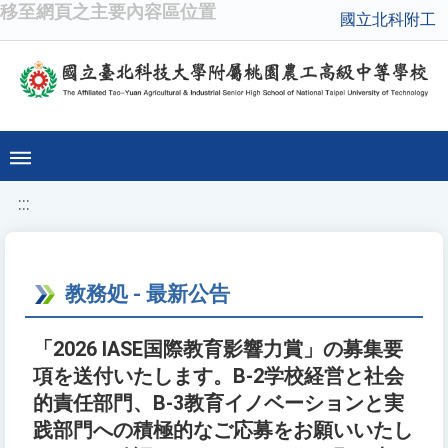
移至網頁之主要內容區位置
國立北科附工
:::
教務処 - 最新公告
「2026 IASE国際教育影響力賞」の募集要
項を送付いたします。B-2学校経営と社会
的責任部門、B-3教育イノベーションと実
践部門への積極的なご応募をお願いいたし