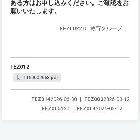
ある方はお申し込みください。ご確認をお
願いいたします。
FEZ002
2101教育グループ
|
FEZ012
1150002663.pdf
FEZ014
2026-06-30
|
FEZ003
2026-03-12
FEZ005
130
|
FEZ004
2026-03-12
|