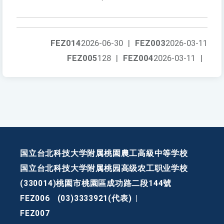
FEZ014
2026-06-30
|
FEZ003
2026-03-11
FEZ005
128
|
FEZ004
2026-03-11
|
国立台北科技大学附属桃園農工高級中等学校
国立台北科技大学附属桃园高级农工职业学校
(330014)桃園市桃園區成功路二段144號
FEZ006
(03)3333921(代表)
|
FEZ007