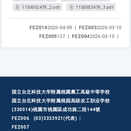
1150002478_2.odt
1150002478_3.pdf
FEZ014
2026-04-09
|
FEZ003
2026-03-10
FEZ005
137
|
FEZ004
2026-03-10
|
国立台北科技大学附属桃園農工高級中等学校
国立台北科技大学附属桃园高级农工职业学校
(330014)桃園市桃園區成功路二段144號
FEZ006
(03)3333921(代表)
|
FEZ007