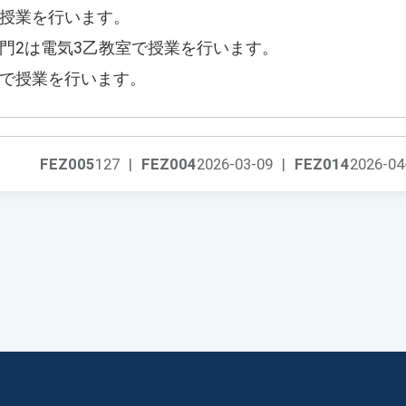
で授業を行います。
門2は電気3乙教室で授業を行います。
室で授業を行います。
FEZ005
127
|
FEZ004
2026-03-09
|
FEZ014
2026-04