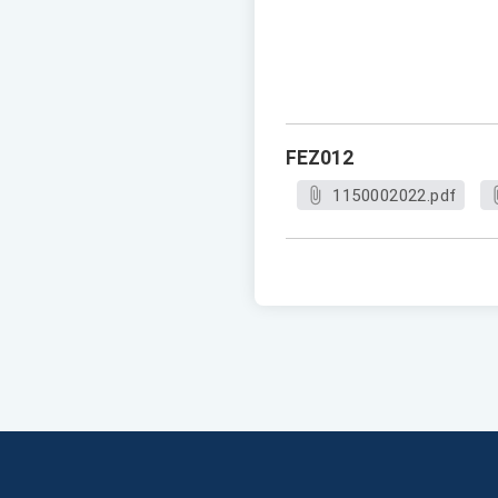
FEZ012
1150002022.pdf