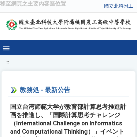
移至網頁之主要內容區位置
國立北科附工
:::
教務処 - 最新公告
国立台湾師範大学が教育部計算思考推進計
画を推進し、「国際計算思考チャレンジ
（International Challenge on Informatics
and Computational Thinking）」イベント