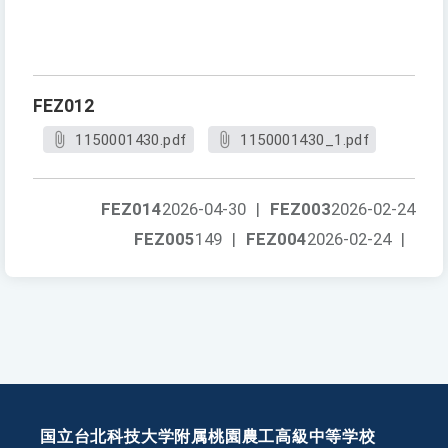
FEZ012
1150001430.pdf
1150001430_1.pdf
FEZ014
2026-04-30
|
FEZ003
2026-02-24
FEZ005
149
|
FEZ004
2026-02-24
|
国立台北科技大学附属桃園農工高級中等学校