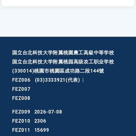
国立台北科技大学附属桃園農工高級中等学校
国立台北科技大学附属桃园高级农工职业学校
(330014)桃園市桃園區成功路二段144號
FEZ006
(03)3333921(代表)
|
FEZ007
FEZ008
FEZ009
2026-07-08
FEZ010
2306
FEZ011
15699