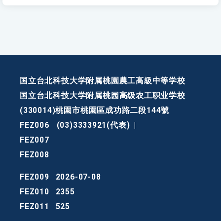
国立台北科技大学附属桃園農工高級中等学校
国立台北科技大学附属桃园高级农工职业学校
(330014)桃園市桃園區成功路二段144號
FEZ006
(03)3333921(代表)
|
FEZ007
FEZ008
FEZ009
2026-07-08
FEZ010
2355
FEZ011
525