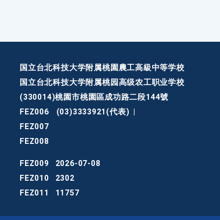
国立台北科技大学附属桃園農工高級中等学校
国立台北科技大学附属桃园高级农工职业学校
(330014)桃園市桃園區成功路二段144號
FEZ006
(03)3333921(代表)
|
FEZ007
FEZ008
FEZ009
2026-07-08
FEZ010
2302
FEZ011
11757