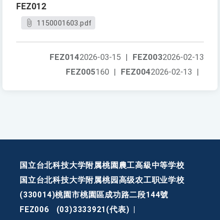
FEZ012
1150001603.pdf
FEZ014
2026-03-15
|
FEZ003
2026-02-13
FEZ005
160
|
FEZ004
2026-02-13
|
国立台北科技大学附属桃園農工高級中等学校
国立台北科技大学附属桃园高级农工职业学校
(330014)桃園市桃園區成功路二段144號
FEZ006
(03)3333921(代表)
|