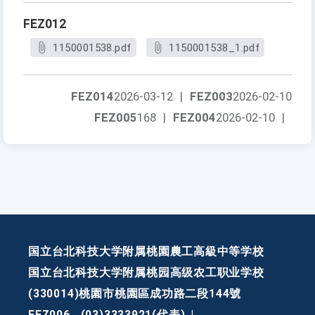
FEZ012
1150001538.pdf
1150001538_1.pdf
FEZ014
2026-03-12
|
FEZ003
2026-02-10
FEZ005
168
|
FEZ004
2026-02-10
|
国立台北科技大学附属桃園農工高級中等学校
国立台北科技大学附属桃园高级农工职业学校
(330014)桃園市桃園區成功路二段144號
FEZ006
(03)3333921(代表)
|