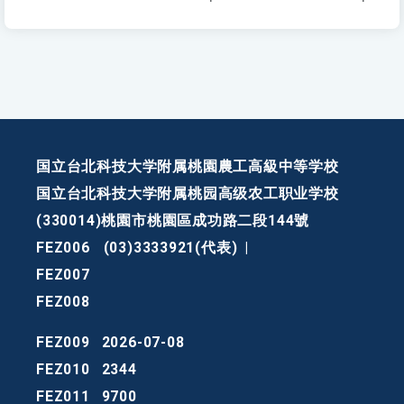
国立台北科技大学附属桃園農工高級中等学校
国立台北科技大学附属桃园高级农工职业学校
(330014)桃園市桃園區成功路二段144號
FEZ006
(03)3333921(代表)
|
FEZ007
FEZ008
FEZ009
2026-07-08
FEZ010
2344
FEZ011
9700