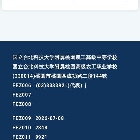
国立台北科技大学附属桃園農工高級中等学校
国立台北科技大学附属桃园高级农工职业学校
(330014)桃園市桃園區成功路二段144號
FEZ006
(03)3333921(代表)
|
FEZ007
FEZ008
FEZ009
2026-07-08
FEZ010
2348
FEZ011
9921