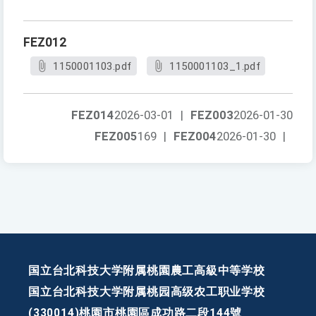
FEZ012
1150001103.pdf
1150001103_1.pdf
FEZ014
2026-03-01
|
FEZ003
2026-01-30
FEZ005
169
|
FEZ004
2026-01-30
|
国立台北科技大学附属桃園農工高級中等学校
国立台北科技大学附属桃园高级农工职业学校
(330014)桃園市桃園區成功路二段144號