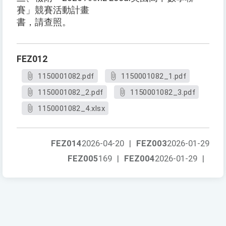
賽」競賽活動計畫
書，請查照。
FEZ012
1150001082.pdf
1150001082_1.pdf
1150001082_2.pdf
1150001082_3.pdf
1150001082_4.xlsx
FEZ014
2026-04-20
|
FEZ003
2026-01-29
FEZ005
169
|
FEZ004
2026-01-29
|