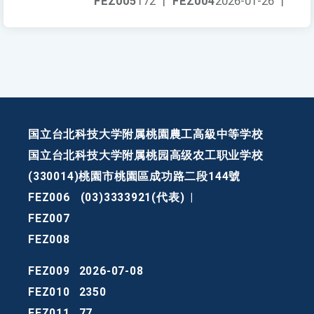
FEZ005
172
|
FEZ004
2026-01-26
|
国立台北科技大学附属桃園農工高級中等学校
国立台北科技大学附属桃园高级农工职业学校
(330014)桃園市桃園區成功路二段144號
FEZ006
(03)3333921(代表)
|
FEZ007
FEZ008
FEZ009
2026-07-08
FEZ010
2350
FEZ011
77